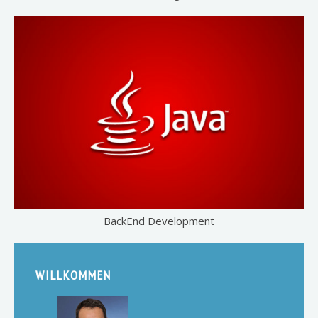
BackEnd Development
WILLKOMMEN