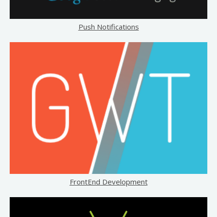
Push Notifications
FrontEnd Development