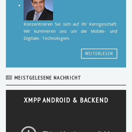
Konzentrieren Sie sich auf Ihr Kerngeschäft.
Wir kümmeren uns um die Mobile- und
Digitale- Technologien.
WEITERLESEN
MEISTGELESENE NACHRICHT
XMPP ANDROID & BACKEND