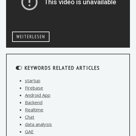
WEITERLESEN
KEYWORDS RELATED ARTICLES
startup
Firebase
Android App
Backend
Realtime
Chat
data analysis
GAE