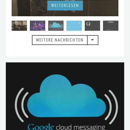
WEITERLESEN
WEITERLESEN
WEITERE NACHRICHTEN